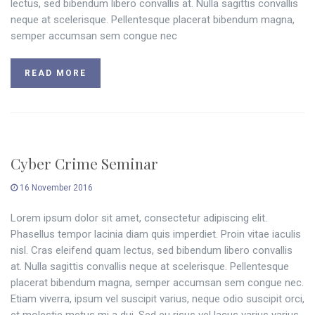
lectus, sed bibendum libero convallis at. Nulla sagittis convallis
neque at scelerisque. Pellentesque placerat bibendum magna,
semper accumsan sem congue nec
READ MORE
Cyber Crime Seminar
16 November 2016
Lorem ipsum dolor sit amet, consectetur adipiscing elit.
Phasellus tempor lacinia diam quis imperdiet. Proin vitae iaculis
nisl. Cras eleifend quam lectus, sed bibendum libero convallis
at. Nulla sagittis convallis neque at scelerisque. Pellentesque
placerat bibendum magna, semper accumsan sem congue nec.
Etiam viverra, ipsum vel suscipit varius, neque odio suscipit orci,